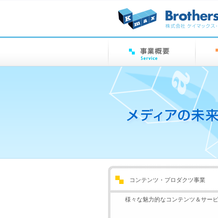
コンテンツ・プロダクツ事業
様々な魅力的なコンテンツ＆サー