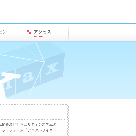
ム構築及びセキュリティシステムの
ラットフォーム『デジタルサイネー