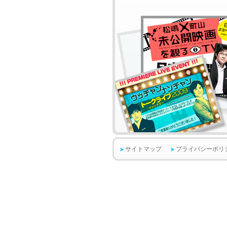
サイトマップ
プライバシーポリ